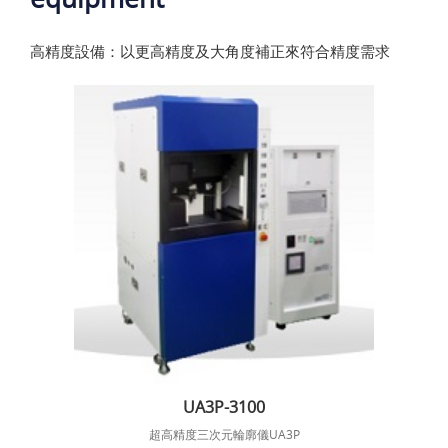
高精度設備：以更高精度及大角度補正來符合精度需求
UA3P-3100
超高精度三次元輪廓儀UA3P