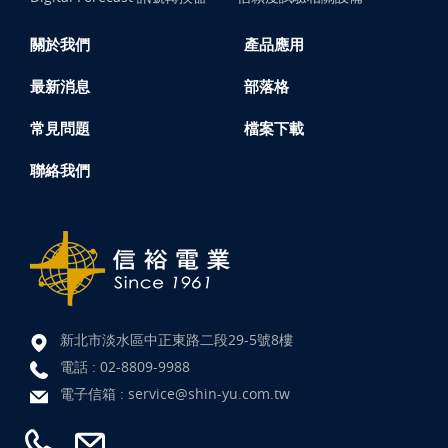
關於我們
產品應用
最新消息
部落格
常見問題
檔案下載
聯絡我們
新北市淡水區中正東路二段29-5號8樓
電話 :
02-8809-9988
電子信箱 :
service@shin-yu.com.tw