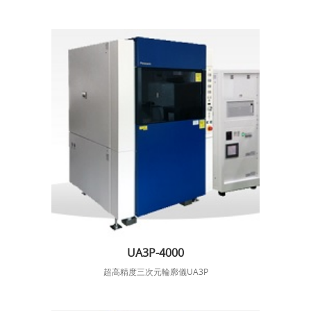
UA3P-4000
超高精度三次元輪廓儀UA3P