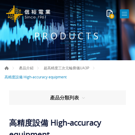
0
PRODUCTS
產品介紹
超高精度三次元輪廓儀UA3P
高精度設備 High-accuracy equipment
產品分類列表
高精度設備 High-accuracy
equipment