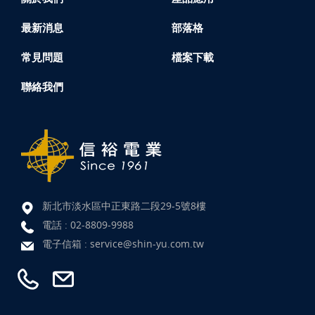
最新消息
部落格
常見問題
檔案下載
聯絡我們
新北市淡水區中正東路二段29-5號8樓
電話 :
02-8809-9988
電子信箱 :
service@shin-yu.com.tw