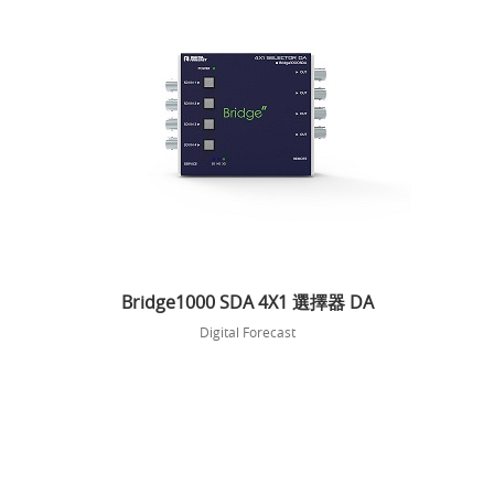
Bridge1000 SDA 4X1 選擇器 DA
Digital Forecast