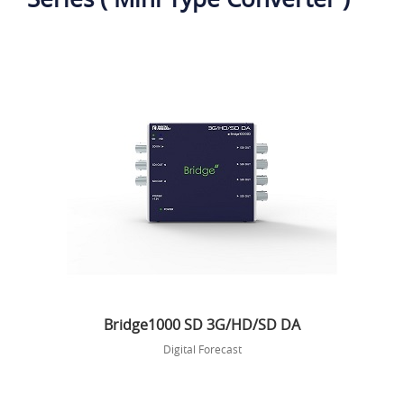
Bridge1000 SD 3G/HD/SD DA
Digital Forecast