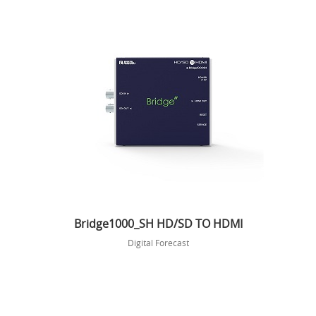
Bridge1000_SH HD/SD TO HDMI
Digital Forecast