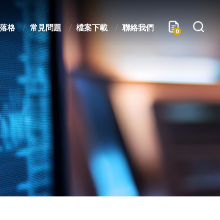
落格
常見問題
檔案下載
聯絡我們
0