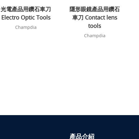
光電產品用鑽石車刀
隱形眼鏡產品用鑽石
Electro Optic Tools
車刀 Contact lens
tools
Champdia
Champdia
產品介紹