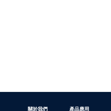
關於我們
產品應用