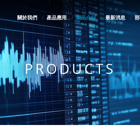
關於我們
產品應用
產品介紹
最新消息
部
PRODUCTS