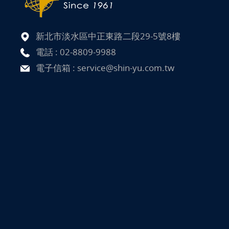
新北市淡水區中正東路二段29-5號8樓
電話 :
02-8809-9988
電子信箱 :
service@shin-yu.com.tw