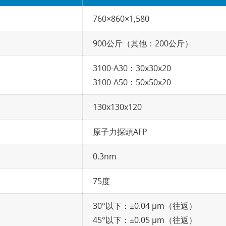
760×860×1,580
900公斤（其他：200公斤）
3100-A30：30x30x20
3100-A50：50x50x20
130x130x120
原子力探頭AFP
0.3nm
75度
30°以下：±0.04 µm（往返）
45°以下：±0.05 µm（往返）