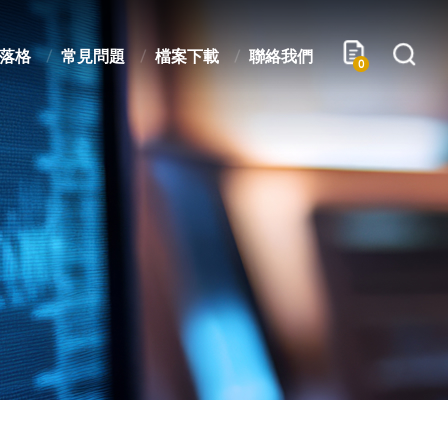
落格
常見問題
檔案下載
聯絡我們
0