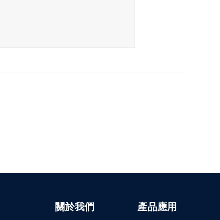
關於我們
產品應用