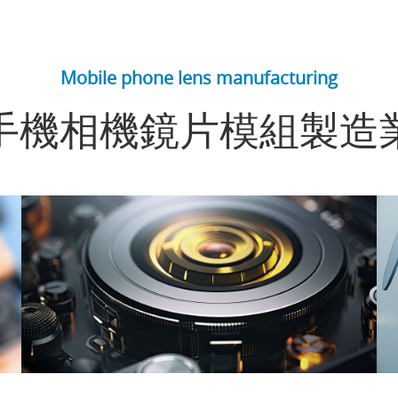
Mobile phone lens manufacturing
手機相機鏡片模組製造