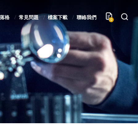
落格
常見問題
檔案下載
聯絡我們
0