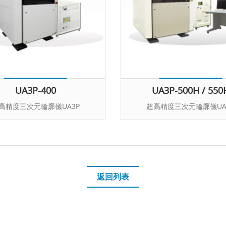
UA3P-400
UA3P-500H / 550
高精度三次元輪廓儀UA3P
超高精度三次元輪廓儀UA
返回列表