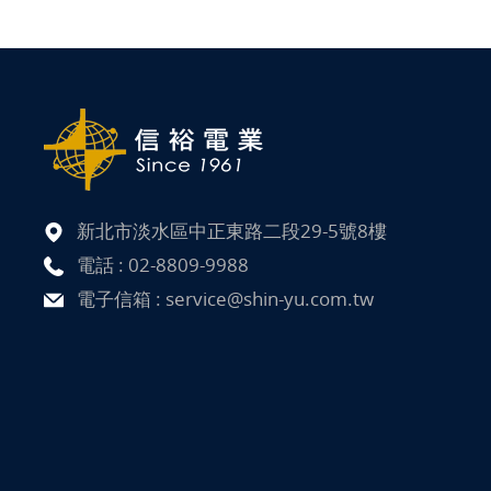
新北市淡水區中正東路二段29-5號8樓
電話 :
02-8809-9988
電子信箱 :
service@shin-yu.com.tw