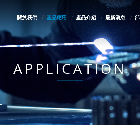
關於我們
產品應用
產品介紹
最新消息
部
APPLICATION