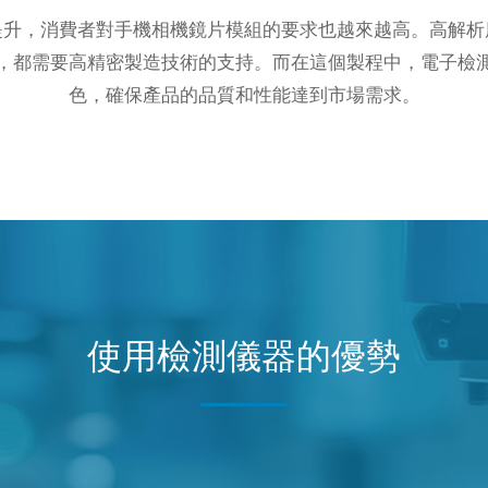
提升，消費者對手機相機鏡片模組的要求也越來越高。高解析
，都需要高精密製造技術的支持。而在這個製程中，電子檢
色，確保產品的品質和性能達到市場需求。
使用檢測儀器的優勢