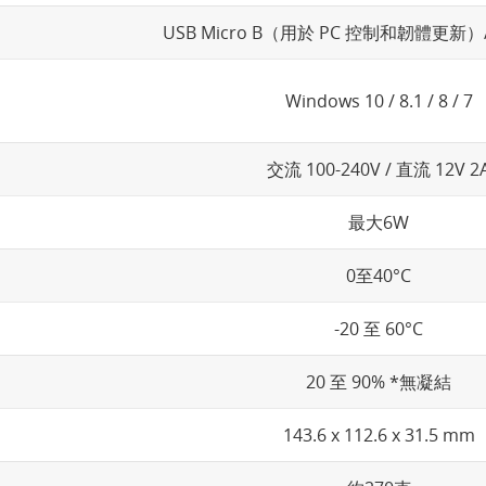
USB Micro B（用於 PC 控制和韌體更
Windows 10 / 8.1 / 8 / 7
交流 100-240V / 直流 12V 2
最大6W
0至40°C
-20 至 60°C
20 至 90% *無凝結
143.6 x 112.6 x 31.5 mm