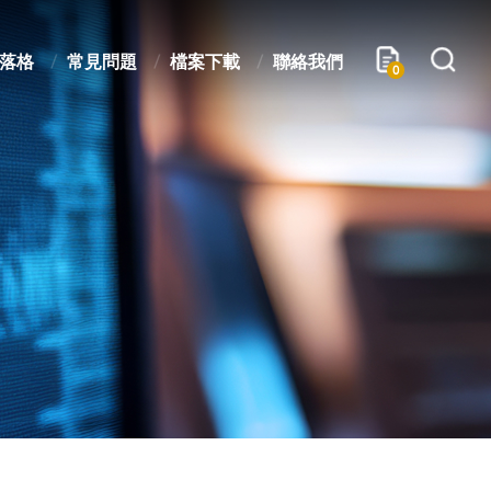
落格
常見問題
檔案下載
聯絡我們
0