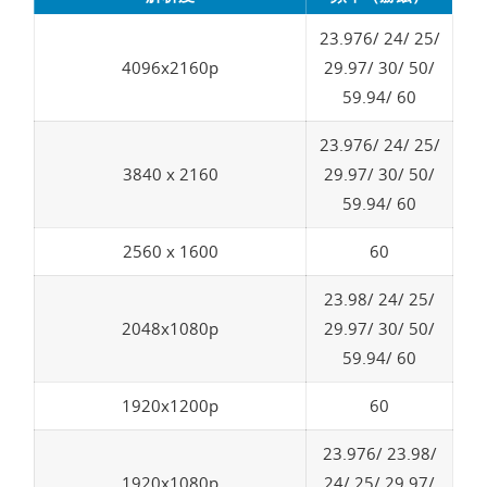
23.976/ 24/ 25/
4096x2160p
29.97/ 30/ 50/
59.94/ 60
23.976/ 24/ 25/
3840 x 2160
29.97/ 30/ 50/
59.94/ 60
2560 x 1600
60
23.98/ 24/ 25/
2048x1080p
29.97/ 30/ 50/
59.94/ 60
1920x1200p
60
23.976/ 23.98/
1920x1080p
24/ 25/ 29.97/