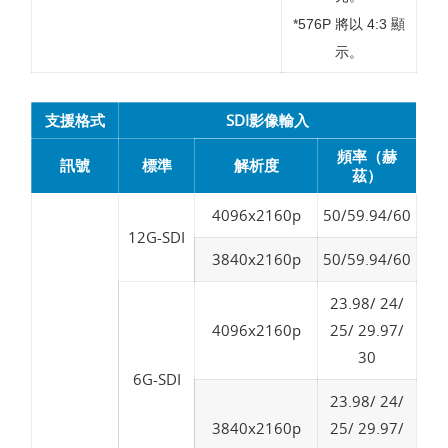
*576P 將以 4:3 顯
示。
支援格式
SDI影像輸入
頻率（赫
訊號
標準
解析度
茲）
4096x2160p
50/59.94/60
12G-SDI
3840x2160p
50/59.94/60
23.98/ 24/
4096x2160p
25/ 29.97/
30
6G-SDI
23.98/ 24/
3840x2160p
25/ 29.97/