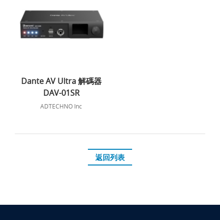
Dante AV Ultra 解碼器
DAV-01SR
ADTECHNO Inc
返回列表