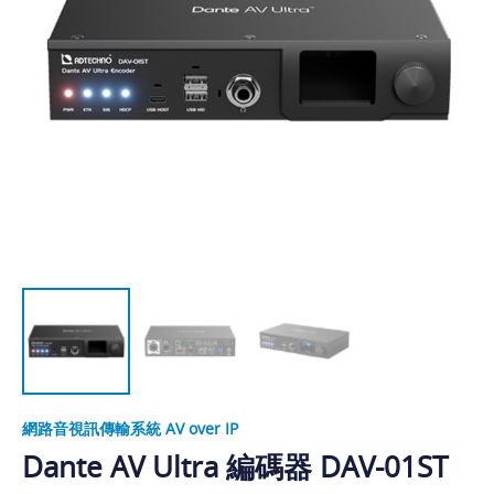
網路音視訊傳輸系統 AV over IP
Dante AV Ultra 編碼器 DAV-01ST