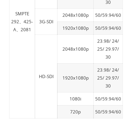
30
SMPTE
2048x1080p
50/59.94/60
292、425-
3G-SDI
1920x1080p
50/59.94/60
A、2081
23.98/ 24/
2048x1080p
25/ 29.97/
30
23.98/ 24/
HD-SDI
1920x1080p
25/ 29.97/
30
1080i
50/59.94/60
720p
50/59.94/60