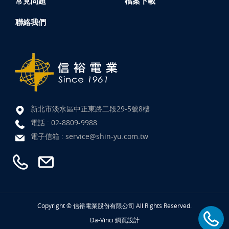
常見問題
檔案下載
聯絡我們
新北市淡水區中正東路二段29-5號8樓
電話 :
02-8809-9988
電子信箱 :
service@shin-yu.com.tw
Copyright © 信裕電業股份有限公司 All Rights Reserved.
Da-Vinci
網頁設計