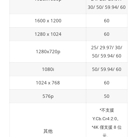
30/ 50/ 59.94/ 60
1600 x 1200
60
1280 x 1024
60
25/ 29.97/ 30/
1280x720p
50/ 59.94/ 60
1080i
50/ 59.94/ 60
1024 x 768
60
576p
50
*不支援
Y.Cb.Cr4:2:0。
*4K 僅支援 8 位
其他
元。