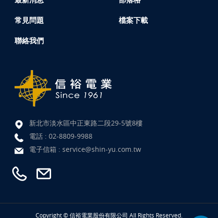
常見問題
檔案下載
聯絡我們
新北市淡水區中正東路二段29-5號8樓
電話 :
02-8809-9988
電子信箱 :
service@shin-yu.com.tw
Copyright © 信裕電業股份有限公司 All Rights Reserved.