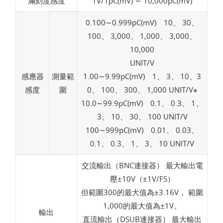
滿刻度感度
1V/1pC(mV) ∼ 10,000pC(mV)
0.100∼0.999pC(mV) 10、 30、
100、 3,000、 1,000、 3,000、
10,000
UNIT/V
感應器
測量範
1.00∼9.99pC(mV) 1、 3、 10、3
感度
圍
0、 100、 300、 1,000 UNIT/V※
10.0∼99.9pC(mV) 0.1、 0.3、 1、
3、 10、 30、 100 UNIT/V
100∼999pC(mV) 0.01、 0.03、
0.1、 0.3、 1、 3、 10 UNIT/V
交流輸出（BNC連接器） 最大輸出電
壓±10V（±1V/FS）
但範圍300的最大值為±3.16V， 範圍
1,000的最大值為±1V。
輸出
直流輸出（DSUB連接器） 最大輸出