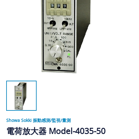
Showa Sokki 振動感測/監視/量測
電荷放大器 Model-4035-50