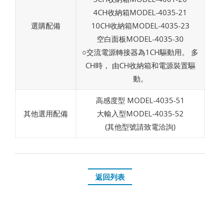
4CH收納箱MODEL-4035-21
選購配備
10CH收納箱MODEL-4035-23
空白面板MODEL-4035-30
○交流電源轉接器為1CH驅動用。 多
CH時， 由CH收納箱和電源裝置驅
動。
高感度型 MODEL-4035-51
其他選用配備
大輸入型MODEL-4035-52
(其他型號請致電洽詢)
返回列表