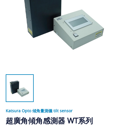
Katsura Opto 傾角量測儀 tilt sensor
超廣角傾角感測器 WT系列